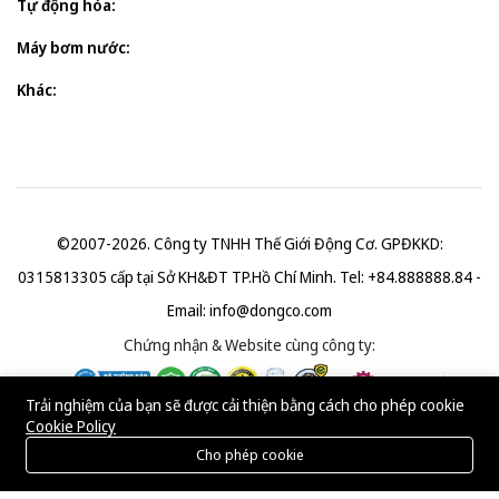
Tự động hóa:
Máy bơm nước:
Khác:
©2007-2026. Công ty TNHH Thế Giới Động Cơ. GPĐKKD:
0315813305 cấp tại Sở KH&ĐT TP.Hồ Chí Minh. Tel: +84.888888.84 -
Email:
info@dongco.com
Chứng nhận & Website cùng công ty:
Trải nghiệm của bạn sẽ được cải thiện bằng cách cho phép cookie
Cookie Policy
Cho phép cookie