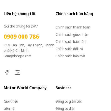
Liên hệ chúng tôi
Chính sách bán hàng
Gọi cho chúng tôi 24/7
Chính sách thanh toán
Chính sách giao nhận
0909 000 786
Chính sách bảo hành
KCN Tân Bình, Tây Thạnh, Thành
Chính sách đổi trả
phố Hồ Chí Minh
Lam@dongco.com
Chính sách bảo mật
Motor World Company
Business
Giới thiệu
Động cơ giảm tốc
Liên hệ
Động cơ điện