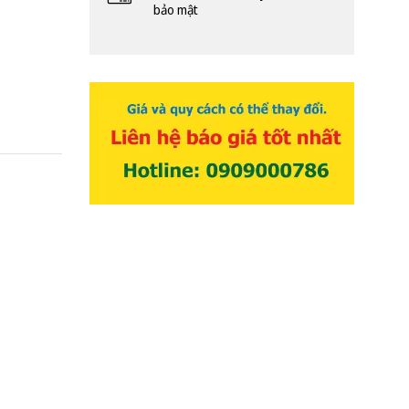
bảo mật