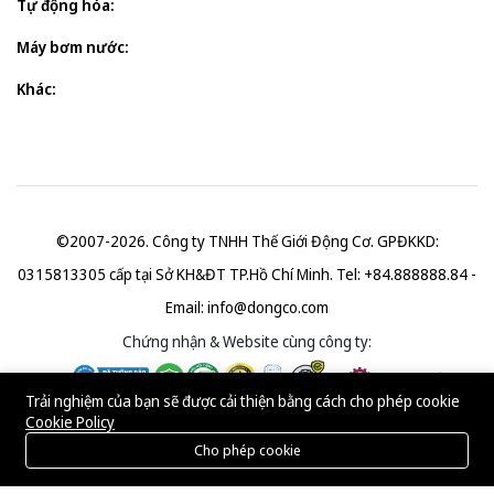
Tự động hóa:
Máy bơm nước:
Khác:
©2007-2026. Công ty TNHH Thế Giới Động Cơ. GPĐKKD:
0315813305 cấp tại Sở KH&ĐT TP.Hồ Chí Minh. Tel: +84.888888.84 -
Email:
info@dongco.com
Chứng nhận & Website cùng công ty:
Trải nghiệm của bạn sẽ được cải thiện bằng cách cho phép cookie
Cookie Policy
Cho phép cookie