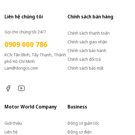
Liên hệ chúng tôi
Chính sách bán hàng
Gọi cho chúng tôi 24/7
Chính sách thanh toán
Chính sách giao nhận
0909 000 786
Chính sách bảo hành
KCN Tân Bình, Tây Thạnh, Thành
Chính sách đổi trả
phố Hồ Chí Minh
Lam@dongco.com
Chính sách bảo mật
Motor World Company
Business
Giới thiệu
Động cơ giảm tốc
Liên hệ
Động cơ điện