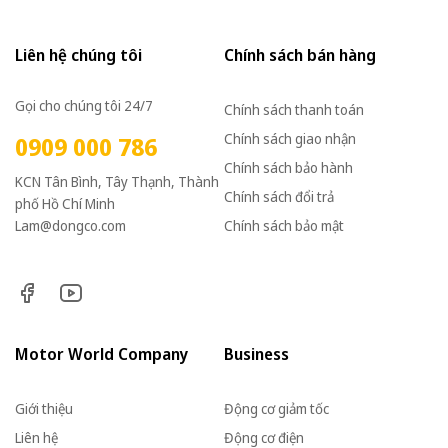
Liên hệ chúng tôi
Chính sách bán hàng
Gọi cho chúng tôi 24/7
Chính sách thanh toán
Chính sách giao nhận
0909 000 786
Chính sách bảo hành
KCN Tân Bình, Tây Thạnh, Thành
Chính sách đổi trả
phố Hồ Chí Minh
Lam@dongco.com
Chính sách bảo mật
Motor World Company
Business
Giới thiệu
Động cơ giảm tốc
Liên hệ
Động cơ điện