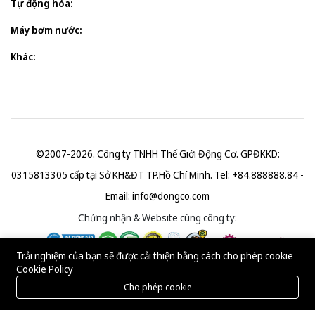
Tự động hóa:
Máy bơm nước:
Khác:
©2007-2026. Công ty TNHH Thế Giới Động Cơ. GPĐKKD:
0315813305 cấp tại Sở KH&ĐT TP.Hồ Chí Minh. Tel: +84.888888.84 -
Email:
info@dongco.com
Chứng nhận & Website cùng công ty:
Trải nghiệm của bạn sẽ được cải thiện bằng cách cho phép cookie
Cookie Policy
Cho phép cookie