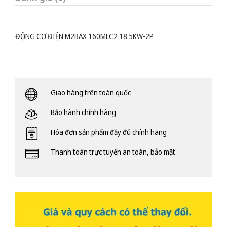
ĐỘNG CƠ ĐIỆN M2BAX 160MLC2 18.5KW-2P
Giao hàng trên toàn quốc
Bảo hành chính hàng
Hóa đơn sản phẩm đầy đủ chính hãng
Thanh toán trực tuyến an toàn, bảo mật