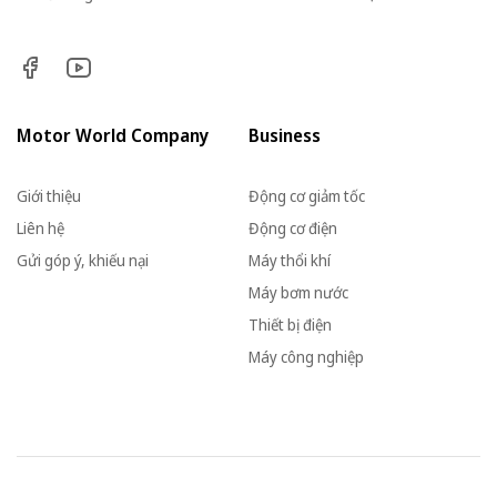
Motor World Company
Business
Giới thiệu
Động cơ giảm tốc
Liên hệ
Động cơ điện
Gửi góp ý, khiếu nại
Máy thổi khí
Máy bơm nước
Thiết bị điện
Máy công nghiệp