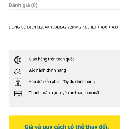
Đánh giá (0)
ĐỘNG CƠ ĐIỆN M2BAX 180MLA2 22KW-2P-B3 IE3 + 436 + 403
Giao hàng trên toàn quốc
Bảo hành chính hàng
Hóa đơn sản phẩm đầy đủ chính hãng
Thanh toán trực tuyến an toàn, bảo mật