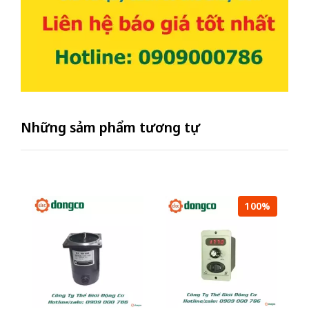
Những sảm phẩm tương tự
100%