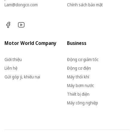
Lam@dongco.com
Chính sách bảo mật
Motor World Company
Business
Giới thiệu
Động cơ giảm tốc
Liên hệ
Động cơ điện
Gửi góp ý, khiếu nại
Máy thổi khí
Máy bơm nước
Thiết bị điện
Máy công nghiệp