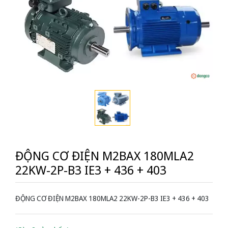
ĐỘNG CƠ ĐIỆN M2BAX 180MLA2
22KW-2P-B3 IE3 + 436 + 403
ĐỘNG CƠ ĐIỆN M2BAX 180MLA2 22KW-2P-B3 IE3 + 436 + 403