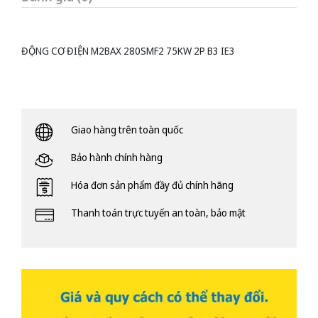
ĐỘNG CƠ ĐIỆN M2BAX 280SMF2 75KW 2P B3 IE3
Giao hàng trên toàn quốc
Bảo hành chính hàng
Hóa đơn sản phẩm đầy đủ chính hãng
Thanh toán trực tuyến an toàn, bảo mật