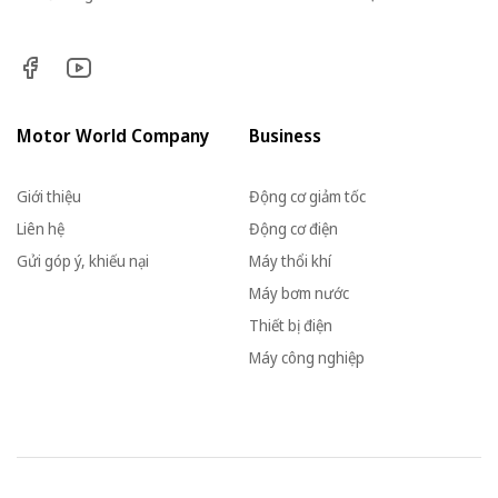
Motor World Company
Business
Giới thiệu
Động cơ giảm tốc
Liên hệ
Động cơ điện
Gửi góp ý, khiếu nại
Máy thổi khí
Máy bơm nước
Thiết bị điện
Máy công nghiệp