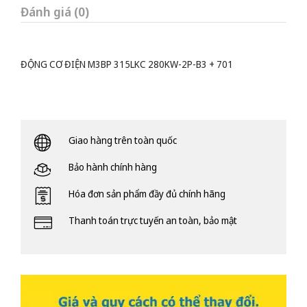
Đánh giá (0)
ĐỘNG CƠ ĐIỆN M3BP 315LKC 280KW-2P-B3 + 701
Giao hàng trên toàn quốc
Bảo hành chính hàng
Hóa đơn sản phẩm đầy đủ chính hãng
Thanh toán trực tuyến an toàn, bảo mật