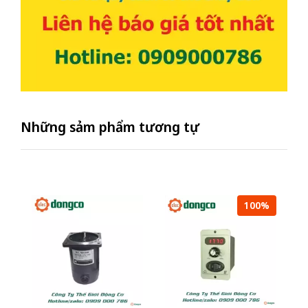
Những sảm phẩm tương tự
100%