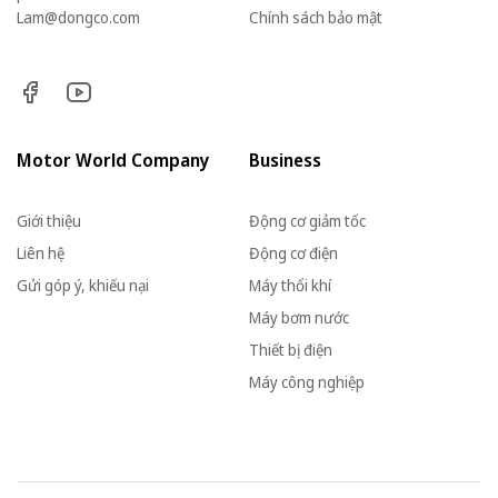
Lam@dongco.com
Chính sách bảo mật
Motor World Company
Business
Giới thiệu
Động cơ giảm tốc
Liên hệ
Động cơ điện
Gửi góp ý, khiếu nại
Máy thổi khí
Máy bơm nước
Thiết bị điện
Máy công nghiệp