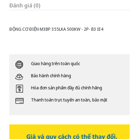
Đánh giá (0)
ĐỘNG CƠ ĐIỆN M3BP 355LKA 500KW - 2P- B3 IE4
Giao hàng trên toàn quốc
Bảo hành chính hàng
Hóa đơn sản phẩm đầy đủ chính hãng
Thanh toán trực tuyến an toàn, bảo mật