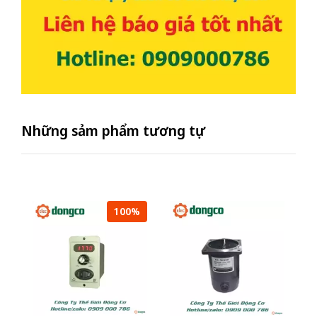
Những sảm phẩm tương tự
100%