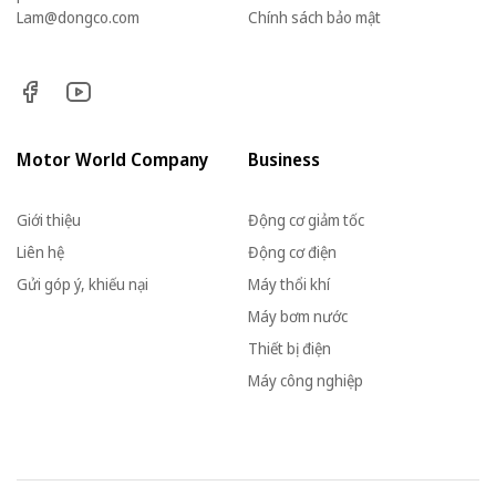
Lam@dongco.com
Chính sách bảo mật
Motor World Company
Business
Giới thiệu
Động cơ giảm tốc
Liên hệ
Động cơ điện
Gửi góp ý, khiếu nại
Máy thổi khí
Máy bơm nước
Thiết bị điện
Máy công nghiệp