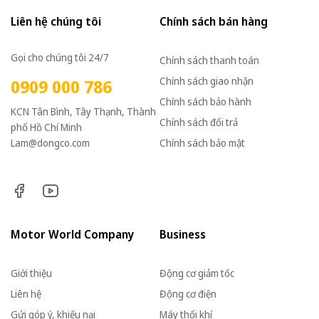
Liên hệ chúng tôi
Chính sách bán hàng
Gọi cho chúng tôi 24/7
Chính sách thanh toán
Chính sách giao nhận
0909 000 786
Chính sách bảo hành
KCN Tân Bình, Tây Thạnh, Thành
Chính sách đổi trả
phố Hồ Chí Minh
Lam@dongco.com
Chính sách bảo mật
Motor World Company
Business
Giới thiệu
Động cơ giảm tốc
Liên hệ
Động cơ điện
Gửi góp ý, khiếu nại
Máy thổi khí