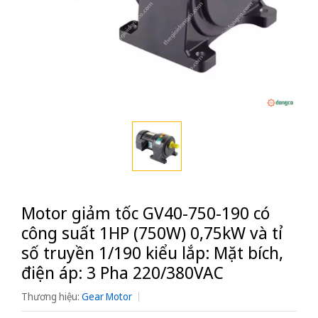
Motor giảm tốc GV40-750-190 có
công suất 1HP (750W) 0,75kW và tỉ
số truyền 1/190 kiểu lắp: Mặt bích,
điện áp: 3 Pha 220/380VAC
Thương hiệu:
Gear Motor