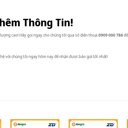
Thêm Thông Tin!
lượng cao! Hãy gọi ngay cho chúng tôi qua số điện thoại
0909 000 786
để
 hệ với chúng tôi ngay hôm nay để nhận được báo giá tốt nhất!