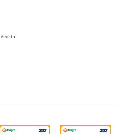
 được tư