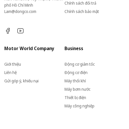
Chính sách đổi trả
phố Hồ Chí Minh
Lam@dongco.com
Chính sách bảo mật
Motor World Company
Business
Giới thiệu
Động cơ giảm tốc
Liên hệ
Động cơ điện
Gửi góp ý, khiếu nại
Máy thổi khí
Máy bơm nước
Thiết bị điện
Máy công nghiệp