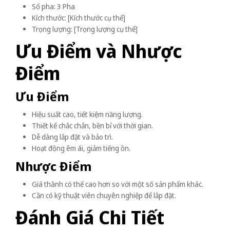
Số pha: 3 Pha
Kích thước: [Kích thước cụ thể]
Trọng lượng: [Trọng lượng cụ thể]
Ưu Điểm và Nhược
Điểm
Ưu Điểm
Hiệu suất cao, tiết kiệm năng lượng.
Thiết kế chắc chắn, bền bỉ với thời gian.
Dễ dàng lắp đặt và bảo trì.
Hoạt động êm ái, giảm tiếng ồn.
Nhược Điểm
Giá thành có thể cao hơn so với một số sản phẩm khác.
Cần có kỹ thuật viên chuyên nghiệp để lắp đặt.
Đánh Giá Chi Tiết