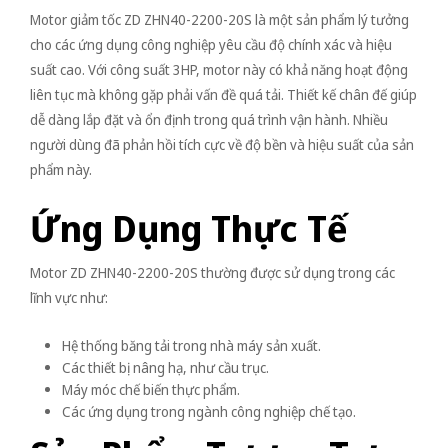
Motor giảm tốc ZD ZHN40-2200-20S là một sản phẩm lý tưởng
cho các ứng dụng công nghiệp yêu cầu độ chính xác và hiệu
suất cao. Với công suất 3HP, motor này có khả năng hoạt động
liên tục mà không gặp phải vấn đề quá tải. Thiết kế chân đế giúp
dễ dàng lắp đặt và ổn định trong quá trình vận hành. Nhiều
người dùng đã phản hồi tích cực về độ bền và hiệu suất của sản
phẩm này.
Ứng Dụng Thực Tế
Motor ZD ZHN40-2200-20S thường được sử dụng trong các
lĩnh vực như:
Hệ thống băng tải trong nhà máy sản xuất.
Các thiết bị nâng hạ, như cầu trục.
Máy móc chế biến thực phẩm.
Các ứng dụng trong ngành công nghiệp chế tạo.