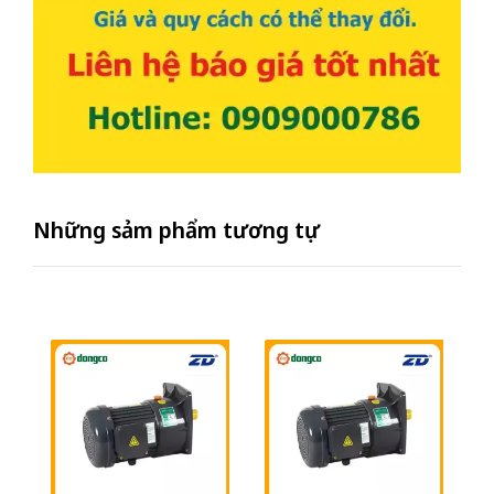
Những sảm phẩm tương tự