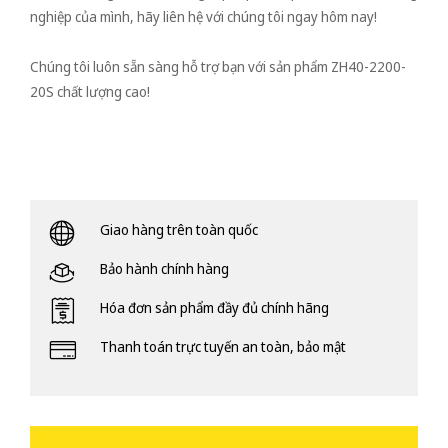
nghiệp của mình, hãy liên hệ với chúng tôi ngay hôm nay!
Chúng tôi luôn sẵn sàng hỗ trợ bạn với sản phẩm ZH40-2200-
20S chất lượng cao!
Giao hàng trên toàn quốc
Bảo hành chính hàng
Hóa đơn sản phẩm đầy đủ chính hãng
Thanh toán trực tuyến an toàn, bảo mật