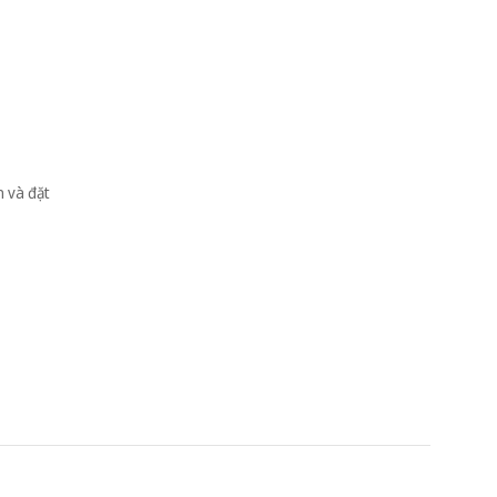
 và đặt