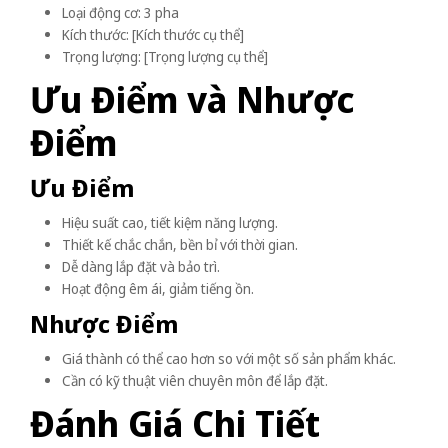
Loại động cơ: 3 pha
Kích thước: [Kích thước cụ thể]
Trọng lượng: [Trọng lượng cụ thể]
Ưu Điểm và Nhược
Điểm
Ưu Điểm
Hiệu suất cao, tiết kiệm năng lượng.
Thiết kế chắc chắn, bền bỉ với thời gian.
Dễ dàng lắp đặt và bảo trì.
Hoạt động êm ái, giảm tiếng ồn.
Nhược Điểm
Giá thành có thể cao hơn so với một số sản phẩm khác.
Cần có kỹ thuật viên chuyên môn để lắp đặt.
Đánh Giá Chi Tiết