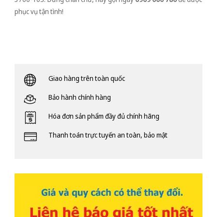
phục vụ tận tình!
Giao hàng trên toàn quốc
Bảo hành chính hàng
Hóa đơn sản phẩm đầy đủ chính hãng
Thanh toán trực tuyến an toàn, bảo mật