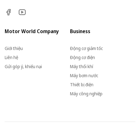
Motor World Company
Business
Giới thiệu
Động cơ giảm tốc
Liên hệ
Động cơ điện
Gửi góp ý, khiếu nại
Máy thổi khí
Máy bơm nước
Thiết bị điện
Máy công nghiệp