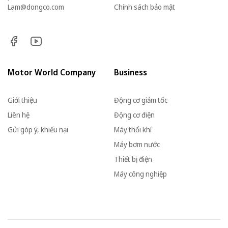
Lam@dongco.com
Chính sách bảo mật
Motor World Company
Business
Giới thiệu
Động cơ giảm tốc
Liên hệ
Động cơ điện
Gửi góp ý, khiếu nại
Máy thổi khí
Máy bơm nước
Thiết bị điện
Máy công nghiệp