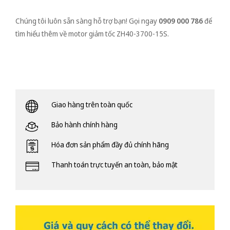
Chúng tôi luôn sẵn sàng hỗ trợ bạn! Gọi ngay
0909 000 786
để
tìm hiểu thêm về motor giảm tốc ZH40-3700-15S.
Giao hàng trên toàn quốc
Bảo hành chính hàng
Hóa đơn sản phẩm đầy đủ chính hãng
Thanh toán trực tuyến an toàn, bảo mật