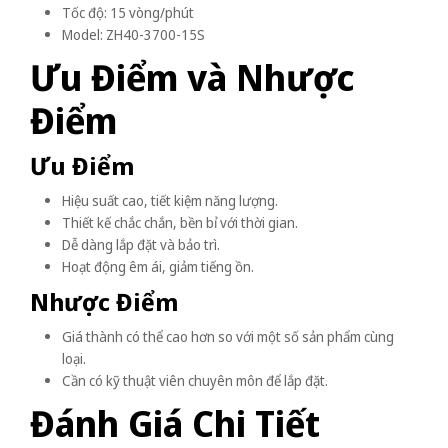
Tốc độ: 15 vòng/phút
Model: ZH40-3700-15S
Ưu Điểm và Nhược
Điểm
Ưu Điểm
Hiệu suất cao, tiết kiệm năng lượng.
Thiết kế chắc chắn, bền bỉ với thời gian.
Dễ dàng lắp đặt và bảo trì.
Hoạt động êm ái, giảm tiếng ồn.
Nhược Điểm
Giá thành có thể cao hơn so với một số sản phẩm cùng
loại.
Cần có kỹ thuật viên chuyên môn để lắp đặt.
Đánh Giá Chi Tiết