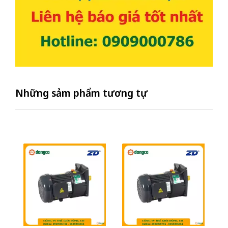
Những sảm phẩm tương tự