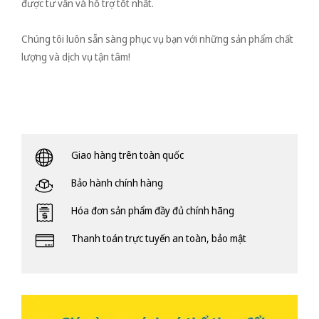
được tư vấn và hỗ trợ tốt nhất.
Chúng tôi luôn sẵn sàng phục vụ bạn với những sản phẩm chất
lượng và dịch vụ tận tâm!
Giao hàng trên toàn quốc
Bảo hành chính hàng
Hóa đơn sản phẩm đầy đủ chính hãng
Thanh toán trực tuyến an toàn, bảo mật