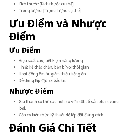
Kích thước: [Kích thước cụ thể]
Trọng lượng: [Trọng lượng cụ thể]
Ưu Điểm và Nhược
Điểm
Ưu Điểm
Hiệu suất cao, tiết kiệm năng lượng.
Thiết kế chắc chắn, bền bỉ với thời gian.
Hoạt động êm ái, giảm thiểu tiếng ồn.
Dễ dàng lắp đặt và bảo trì.
Nhược Điểm
Giá thành có thể cao hơn so với một số sản phẩm cùng
loại.
Cần có kiến thức kỹ thuật để lắp đặt đúng cách.
Đánh Giá Chi Tiết