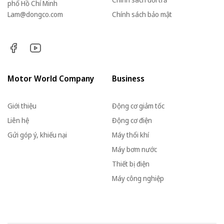
phố Hồ Chí Minh
Lam@dongco.com
Chính sách bảo mật
Motor World Company
Business
Giới thiệu
Động cơ giảm tốc
Liên hệ
Động cơ điện
Gửi góp ý, khiếu nại
Máy thổi khí
Máy bơm nước
Thiết bị điện
Máy công nghiệp