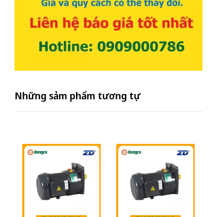
Những sảm phẩm tương tự