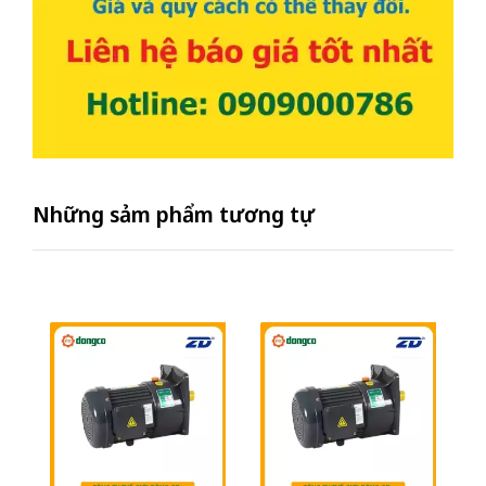
Những sảm phẩm tương tự