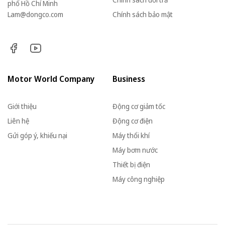
phố Hồ Chí Minh
Lam@dongco.com
Chính sách bảo mật
Motor World Company
Business
Giới thiệu
Động cơ giảm tốc
Liên hệ
Động cơ điện
Gửi góp ý, khiếu nại
Máy thổi khí
Máy bơm nước
Thiết bị điện
Máy công nghiệp