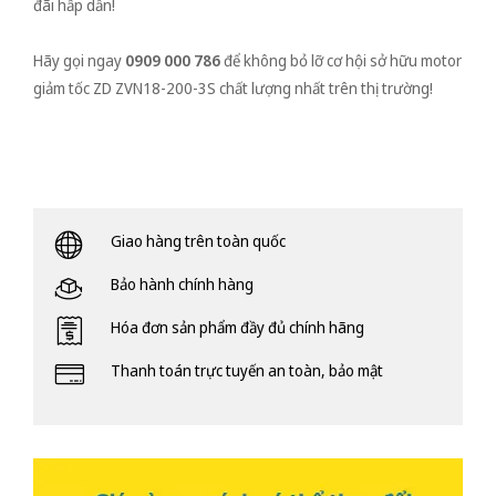
đãi hấp dẫn!
Hãy gọi ngay
0909 000 786
để không bỏ lỡ cơ hội sở hữu motor
giảm tốc ZD ZVN18-200-3S chất lượng nhất trên thị trường!
Giao hàng trên toàn quốc
Bảo hành chính hàng
Hóa đơn sản phẩm đầy đủ chính hãng
Thanh toán trực tuyến an toàn, bảo mật