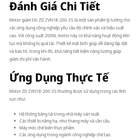
Đánh Giá Chi Tiết
Motor giảm tốc ZD ZVN18-200-3S là một sản phẩm lý tưởng cho
các ứng dụng công nghiệp yêu cầu độ chính xác và hiệu suất
cao. Với công suất 200W, motor này có khả năng hoạt động liên
tục mà không bị quá tải. Thiết kế mặt bích giúp dễ dàng lắp đặt
và bảo trì, trong khi đó, khả năng tiết kiệm năng lượng giúp
giảm chi phí vận hành.
Ứng Dụng Thực Tế
Motor ZD ZVN18-200-3S thường được sử dụng trong các lĩnh
vực như:
Hệ thống băng tải trong nhà máy sản xuất.
Các thiết bị nâng hạ, như thang máy và cần cẩu.
Máy móc chế biến thực phẩm.
Các ứng dụng trong ngành công nghiệp chế tạo.