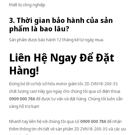
thiết bị công nghiệp.
3. Thời gian bảo hành của sản
phẩm là bao lâu?
Sản phẩm được bảo hành 12 tháng kể từ ngày mua.
Liên Hệ Ngay Để Đặt
Hàng!
Đừng bỏ lỡ cơ hội sở hữu motor giảm tốc ZD ZVN18-200-3S
chất lượng cao! Hãy gọi ngay cho chúng tôi qua số điện thoại
0909 000 786
để được tư vấn và đặt hàng. Chúng tôi luôn sẵn
sàng hỗ trợ bạn!
Nhanh tay liên hệ với chúng tôi qua số
0909 000 786
để nhận
thêm thông tin chi tiết về sản phẩm ZD ZVN18-200-3S và các ưu