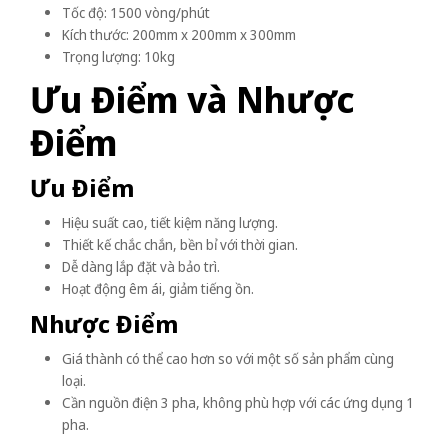
Tốc độ: 1500 vòng/phút
Kích thước: 200mm x 200mm x 300mm
Trọng lượng: 10kg
Ưu Điểm và Nhược
Điểm
Ưu Điểm
Hiệu suất cao, tiết kiệm năng lượng.
Thiết kế chắc chắn, bền bỉ với thời gian.
Dễ dàng lắp đặt và bảo trì.
Hoạt động êm ái, giảm tiếng ồn.
Nhược Điểm
Giá thành có thể cao hơn so với một số sản phẩm cùng
loại.
Cần nguồn điện 3 pha, không phù hợp với các ứng dụng 1
pha.