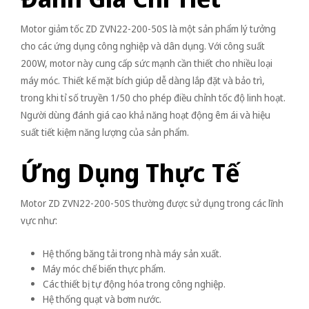
Motor giảm tốc ZD ZVN22-200-50S là một sản phẩm lý tưởng
cho các ứng dụng công nghiệp và dân dụng. Với công suất
200W, motor này cung cấp sức mạnh cần thiết cho nhiều loại
máy móc. Thiết kế mặt bích giúp dễ dàng lắp đặt và bảo trì,
trong khi tỉ số truyền 1/50 cho phép điều chỉnh tốc độ linh hoạt.
Người dùng đánh giá cao khả năng hoạt động êm ái và hiệu
suất tiết kiệm năng lượng của sản phẩm.
Ứng Dụng Thực Tế
Motor ZD ZVN22-200-50S thường được sử dụng trong các lĩnh
vực như:
Hệ thống băng tải trong nhà máy sản xuất.
Máy móc chế biến thực phẩm.
Các thiết bị tự động hóa trong công nghiệp.
Hệ thống quạt và bơm nước.