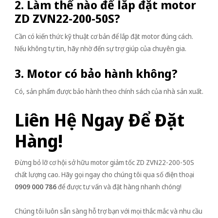
2. Làm thế nào để lắp đặt motor
ZD ZVN22-200-50S?
Cần có kiến thức kỹ thuật cơ bản để lắp đặt motor đúng cách.
Nếu không tự tin, hãy nhờ đến sự trợ giúp của chuyên gia.
3. Motor có bảo hành không?
Có, sản phẩm được bảo hành theo chính sách của nhà sản xuất.
Liên Hệ Ngay Để Đặt
Hàng!
Đừng bỏ lỡ cơ hội sở hữu motor giảm tốc ZD ZVN22-200-50S
chất lượng cao. Hãy gọi ngay cho chúng tôi qua số điện thoại
0909 000 786
để được tư vấn và đặt hàng nhanh chóng!
Chúng tôi luôn sẵn sàng hỗ trợ bạn với mọi thắc mắc và nhu cầu