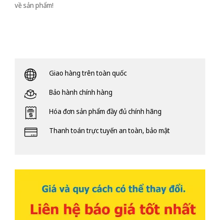
về sản phẩm!
Giao hàng trên toàn quốc
Bảo hành chính hàng
Hóa đơn sản phẩm đầy đủ chính hãng
Thanh toán trực tuyến an toàn, bảo mật