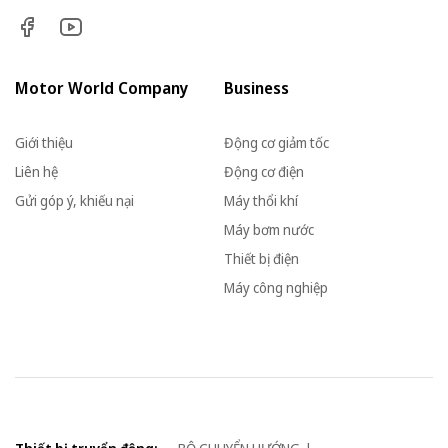
Motor World Company
Business
Giới thiệu
Động cơ giảm tốc
Liên hệ
Động cơ điện
Gửi góp ý, khiếu nại
Máy thổi khí
Máy bơm nước
Thiết bị điện
Máy công nghiệp