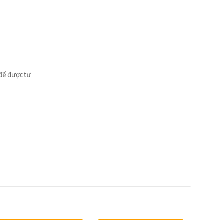
để được tư