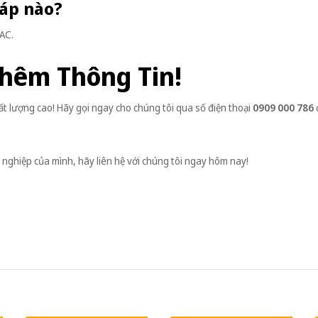
 áp nào?
AC.
Thêm Thông Tin!
 lượng cao! Hãy gọi ngay cho chúng tôi qua số điện thoại
0909 000 786
nghiệp của mình, hãy liên hệ với chúng tôi ngay hôm nay!