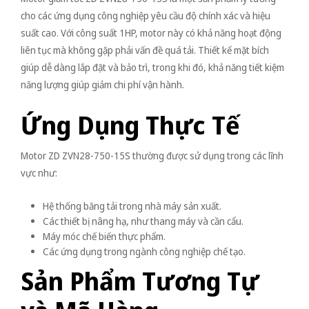
cho các ứng dụng công nghiệp yêu cầu độ chính xác và hiệu
suất cao. Với công suất 1HP, motor này có khả năng hoạt động
liên tục mà không gặp phải vấn đề quá tải. Thiết kế mặt bích
giúp dễ dàng lắp đặt và bảo trì, trong khi đó, khả năng tiết kiệm
năng lượng giúp giảm chi phí vận hành.
Ứng Dụng Thực Tế
Motor ZD ZVN28-750-15S thường được sử dụng trong các lĩnh
vực như:
Hệ thống băng tải trong nhà máy sản xuất.
Các thiết bị nâng hạ, như thang máy và cần cẩu.
Máy móc chế biến thực phẩm.
Các ứng dụng trong ngành công nghiệp chế tạo.
Sản Phẩm Tương Tự