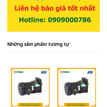
Những sảm phẩm tương tự