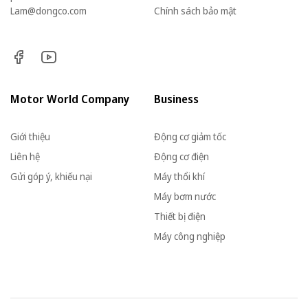
Lam@dongco.com
Chính sách bảo mật
Motor World Company
Business
Giới thiệu
Động cơ giảm tốc
Liên hệ
Động cơ điện
Gửi góp ý, khiếu nại
Máy thổi khí
Máy bơm nước
Thiết bị điện
Máy công nghiệp