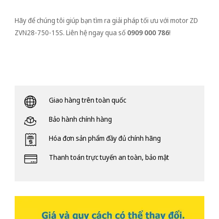
Hãy để chúng tôi giúp bạn tìm ra giải pháp tối ưu với motor ZD
ZVN28-750-15S. Liên hệ ngay qua số
0909 000 786
!
Giao hàng trên toàn quốc
Bảo hành chính hàng
Hóa đơn sản phẩm đầy đủ chính hãng
Thanh toán trực tuyến an toàn, bảo mật