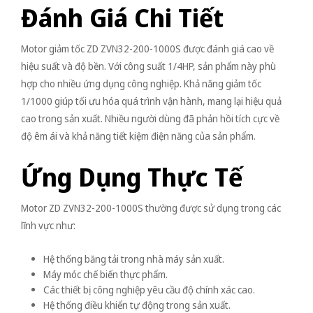
Đánh Giá Chi Tiết
Motor giảm tốc ZD ZVN32-200-1000S được đánh giá cao về
hiệu suất và độ bền. Với công suất 1/4HP, sản phẩm này phù
hợp cho nhiều ứng dụng công nghiệp. Khả năng giảm tốc
1/1000 giúp tối ưu hóa quá trình vận hành, mang lại hiệu quả
cao trong sản xuất. Nhiều người dùng đã phản hồi tích cực về
độ êm ái và khả năng tiết kiệm điện năng của sản phẩm.
Ứng Dụng Thực Tế
Motor ZD ZVN32-200-1000S thường được sử dụng trong các
lĩnh vực như:
Hệ thống băng tải trong nhà máy sản xuất.
Máy móc chế biến thực phẩm.
Các thiết bị công nghiệp yêu cầu độ chính xác cao.
Hệ thống điều khiển tự động trong sản xuất.