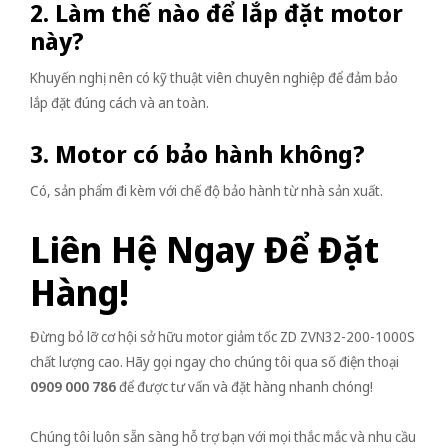
2. Làm thế nào để lắp đặt motor
này?
Khuyến nghị nên có kỹ thuật viên chuyên nghiệp để đảm bảo
lắp đặt đúng cách và an toàn.
3. Motor có bảo hành không?
Có, sản phẩm đi kèm với chế độ bảo hành từ nhà sản xuất.
Liên Hệ Ngay Để Đặt
Hàng!
Đừng bỏ lỡ cơ hội sở hữu motor giảm tốc ZD ZVN32-200-1000S
chất lượng cao. Hãy gọi ngay cho chúng tôi qua số điện thoại
0909 000 786
để được tư vấn và đặt hàng nhanh chóng!
Chúng tôi luôn sẵn sàng hỗ trợ bạn với mọi thắc mắc và nhu cầu