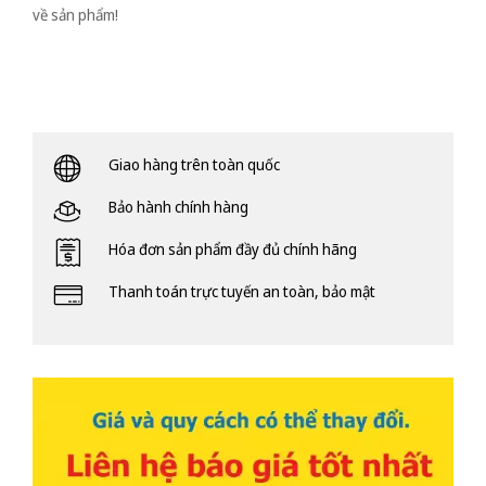
về sản phẩm!
Giao hàng trên toàn quốc
Bảo hành chính hàng
Hóa đơn sản phẩm đầy đủ chính hãng
Thanh toán trực tuyến an toàn, bảo mật