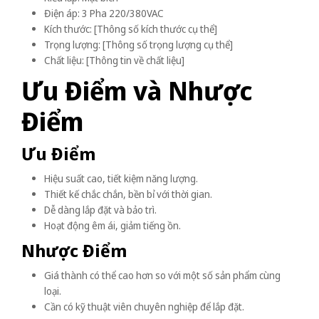
Điện áp: 3 Pha 220/380VAC
Kích thước: [Thông số kích thước cụ thể]
Trọng lượng: [Thông số trọng lượng cụ thể]
Chất liệu: [Thông tin về chất liệu]
Ưu Điểm và Nhược
Điểm
Ưu Điểm
Hiệu suất cao, tiết kiệm năng lượng.
Thiết kế chắc chắn, bền bỉ với thời gian.
Dễ dàng lắp đặt và bảo trì.
Hoạt động êm ái, giảm tiếng ồn.
Nhược Điểm
Giá thành có thể cao hơn so với một số sản phẩm cùng
loại.
Cần có kỹ thuật viên chuyên nghiệp để lắp đặt.