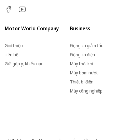
Motor World Company
Business
Giới thiệu
Động cơ giảm tốc
Liên hệ
Động cơ điện
Gửi góp ý, khiếu nại
Máy thổi khí
Máy bơm nước
Thiết bị điện
Máy công nghiệp