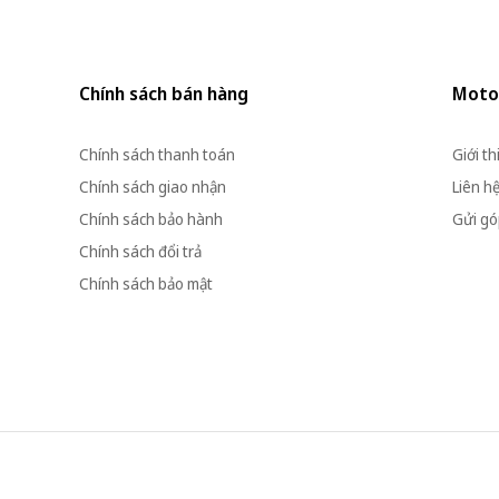
Chính sách bán hàng
Moto
Chính sách thanh toán
Giới th
Chính sách giao nhận
Liên h
Chính sách bảo hành
Gửi góp
Chính sách đổi trả
Chính sách bảo mật