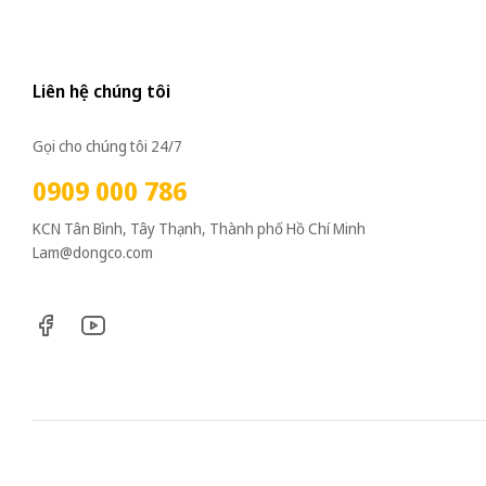
Liên hệ chúng tôi
Gọi cho chúng tôi 24/7
0909 000 786
KCN Tân Bình, Tây Thạnh, Thành phố Hồ Chí Minh
Lam@dongco.com