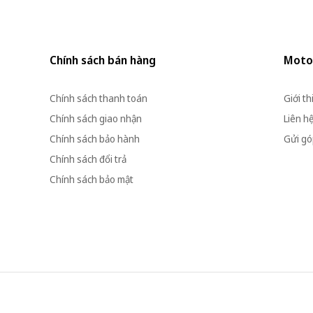
Chính sách bán hàng
Moto
Chính sách thanh toán
Giới th
Chính sách giao nhận
Liên h
Chính sách bảo hành
Gửi góp
Chính sách đổi trả
Chính sách bảo mật