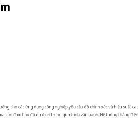
ểm
ng cho các ứng dụng công nghiệp yêu cầu độ chính xác và hiệu suất cao.
 mà còn đảm bảo độ ổn định trong quá trình vận hành. Hệ thống thắng điện