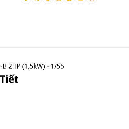
B 2HP (1,5kW) - 1/55
Tiết