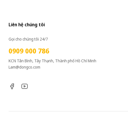
Liên hệ chúng tôi
Gọi cho chúng tôi 24/7
0909 000 786
KCN Tân Bình, Tây Thạnh, Thành phố Hồ Chí Minh
Lam@dongco.com