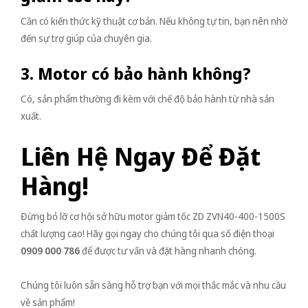
Cần có kiến thức kỹ thuật cơ bản. Nếu không tự tin, bạn nên nhờ
đến sự trợ giúp của chuyên gia.
3. Motor có bảo hành không?
Có, sản phẩm thường đi kèm với chế độ bảo hành từ nhà sản
xuất.
Liên Hệ Ngay Để Đặt
Hàng!
Đừng bỏ lỡ cơ hội sở hữu motor giảm tốc ZD ZVN40-400-1500S
chất lượng cao! Hãy gọi ngay cho chúng tôi qua số điện thoại
0909 000 786
để được tư vấn và đặt hàng nhanh chóng.
Chúng tôi luôn sẵn sàng hỗ trợ bạn với mọi thắc mắc và nhu cầu
về sản phẩm!