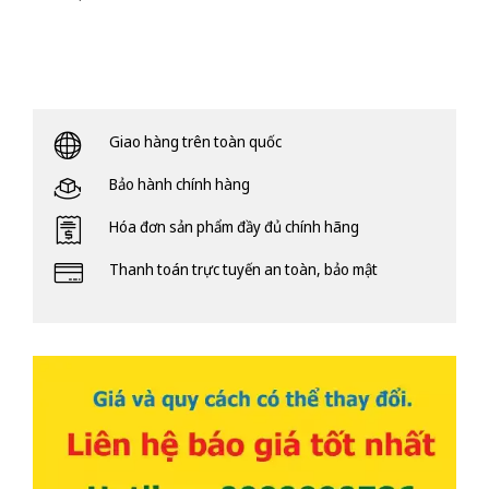
Giao hàng trên toàn quốc
Bảo hành chính hàng
Hóa đơn sản phẩm đầy đủ chính hãng
Thanh toán trực tuyến an toàn, bảo mật