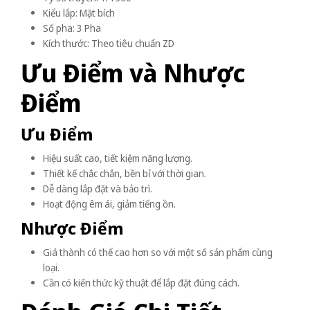
Kiểu lắp: Mặt bích
Số pha: 3 Pha
Kích thước: Theo tiêu chuẩn ZD
Ưu Điểm và Nhược
Điểm
Ưu Điểm
Hiệu suất cao, tiết kiệm năng lượng.
Thiết kế chắc chắn, bền bỉ với thời gian.
Dễ dàng lắp đặt và bảo trì.
Hoạt động êm ái, giảm tiếng ồn.
Nhược Điểm
Giá thành có thể cao hơn so với một số sản phẩm cùng
loại.
Cần có kiến thức kỹ thuật để lắp đặt đúng cách.