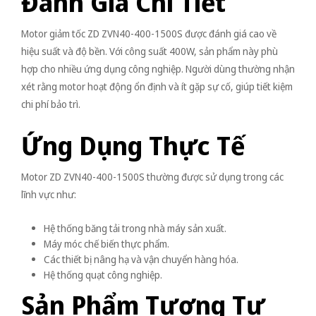
Đánh Giá Chi Tiết
Motor giảm tốc ZD ZVN40-400-1500S được đánh giá cao về
hiệu suất và độ bền. Với công suất 400W, sản phẩm này phù
hợp cho nhiều ứng dụng công nghiệp. Người dùng thường nhận
xét rằng motor hoạt động ổn định và ít gặp sự cố, giúp tiết kiệm
chi phí bảo trì.
Ứng Dụng Thực Tế
Motor ZD ZVN40-400-1500S thường được sử dụng trong các
lĩnh vực như:
Hệ thống băng tải trong nhà máy sản xuất.
Máy móc chế biến thực phẩm.
Các thiết bị nâng hạ và vận chuyển hàng hóa.
Hệ thống quạt công nghiệp.
Sản Phẩm Tương Tự