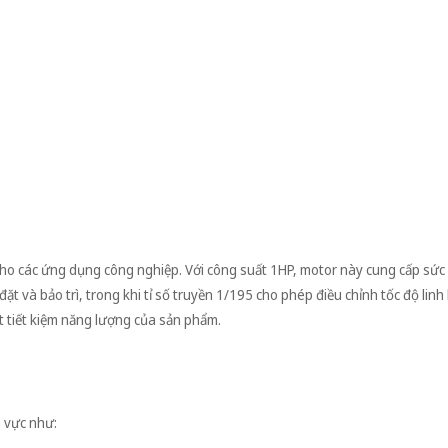
ho các ứng dụng công nghiệp. Với công suất 1HP, motor này cung cấp sức
đặt và bảo trì, trong khi tỉ số truyền 1/195 cho phép điều chỉnh tốc độ linh
 tiết kiệm năng lượng của sản phẩm.
 vực như: