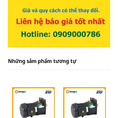
Những sảm phẩm tương tự