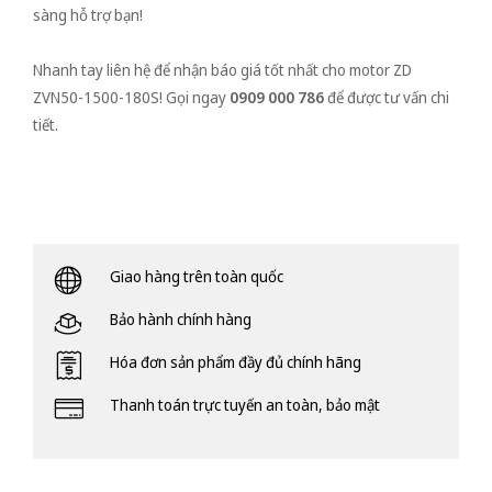
sàng hỗ trợ bạn!
Nhanh tay liên hệ để nhận báo giá tốt nhất cho motor ZD
ZVN50-1500-180S! Gọi ngay
0909 000 786
để được tư vấn chi
tiết.
Giao hàng trên toàn quốc
Bảo hành chính hàng
Hóa đơn sản phẩm đầy đủ chính hãng
Thanh toán trực tuyến an toàn, bảo mật