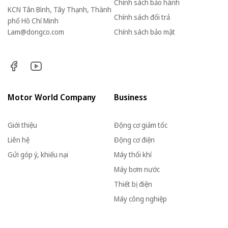
Chính sách bảo hành
KCN Tân Bình, Tây Thạnh, Thành
Chính sách đổi trả
phố Hồ Chí Minh
Lam@dongco.com
Chính sách bảo mật
Motor World Company
Business
Giới thiệu
Động cơ giảm tốc
Liên hệ
Động cơ điện
Gửi góp ý, khiếu nại
Máy thổi khí
Máy bơm nước
Thiết bị điện
Máy công nghiệp