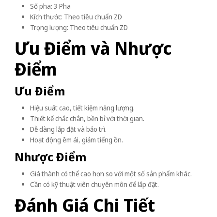
Số pha: 3 Pha
Kích thước: Theo tiêu chuẩn ZD
Trọng lượng: Theo tiêu chuẩn ZD
Ưu Điểm và Nhược
Điểm
Ưu Điểm
Hiệu suất cao, tiết kiệm năng lượng.
Thiết kế chắc chắn, bền bỉ với thời gian.
Dễ dàng lắp đặt và bảo trì.
Hoạt động êm ái, giảm tiếng ồn.
Nhược Điểm
Giá thành có thể cao hơn so với một số sản phẩm khác.
Cần có kỹ thuật viên chuyên môn để lắp đặt.
Đánh Giá Chi Tiết