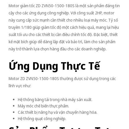
Motor giảm tốc ZD ZVN50-1500-180S là một sản phẩm đáng tin
cậy cho các ứng dụng công nghiệp. Với công suất 2HP, motor
này cung cấp sức mạnh cần thiết cho nhiều loại máy móc. Tỷ số
truyền 1/180 giúp giảm tốc độ một cách hiệu quả, mang lại hiệu
suất tối ưu cho các thiết bị cần điều chỉnh tốc độ. Đặc biệt, thiết
kế mặt bích giúp dễ dàng lắp đặt và bảo trì, làm cho sản phẩm
này trở thành lựa chọn hàng đầu cho các doanh nghiệp.
Ứng Dụng Thực Tế
Motor ZD ZVN50-1500-180S thường được sử dụng trong các
lĩnh vực như:
Hệ thống băng tải trong nhà máy sản xuất.
Máy móc chế biến thực phẩm.
Các thiết bị nâng hạ và vận chuyển hàng hóa.
Hệ thống quạt công nghiệp.