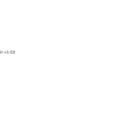
ấn và đặt