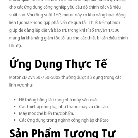
cho các ứng dụng công nghiệp yêu cầu độ chính xác và hiệu
suất cao. Với công suất 1HP, motor này có khả năng hoạt động
liên tục mà không gặp phải vấn đề quá tải. Thiết kế mặt bích
giúp dễ dàng lắp đặt và bảo trì, trong khi tỉ số truyền 1/500
mang lại khả năng giảm tốc tối ưu cho các thiết bị cần điều chỉnh
tốc độ.
Ứng Dụng Thực Tế
Motor ZD ZVN50-750-500S thường được sử dụng trong các
lĩnh vực như:
Hệ thống băng tải trong nhà máy sản xuất.
Các thiết bị nâng hạ, như thang máy và cần cẩu.
Máy móc chế biến thực phẩm.
Các ứng dụng trong ngành công nghiệp chế tạo.
Sản Phẩm Tương Tự