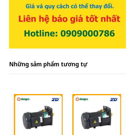
Những sảm phẩm tương tự