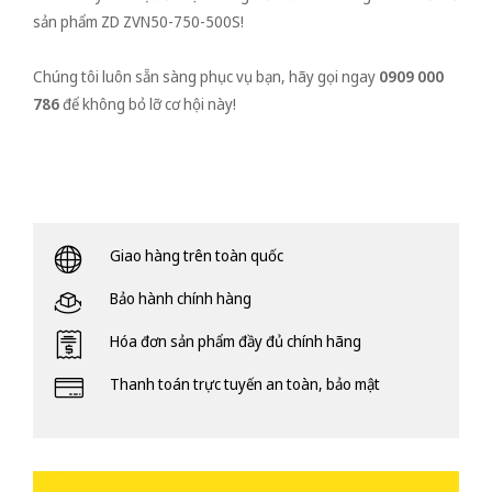
sản phẩm ZD ZVN50-750-500S!
Chúng tôi luôn sẵn sàng phục vụ bạn, hãy gọi ngay
0909 000
786
để không bỏ lỡ cơ hội này!
Giao hàng trên toàn quốc
Bảo hành chính hàng
Hóa đơn sản phẩm đầy đủ chính hãng
Thanh toán trực tuyến an toàn, bảo mật