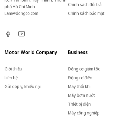
Chính sách đổi trả
phố Hồ Chí Minh
Lam@dongco.com
Chính sách bảo mật
Motor World Company
Business
Giới thiệu
Động cơ giảm tốc
Liên hệ
Động cơ điện
Gửi góp ý, khiếu nại
Máy thổi khí
Máy bơm nước
Thiết bị điện
Máy công nghiệp