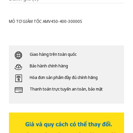
MÔ TƠ GIẢM TỐC AMV450-400-30000S
Giao hàng trên toàn quốc
Bảo hành chính hàng
Hóa đơn sản phẩm đầy đủ chính hãng
Thanh toán trực tuyến an toàn, bảo mật