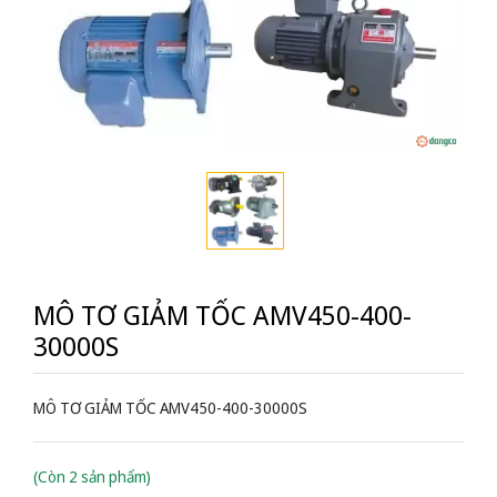
MÔ TƠ GIẢM TỐC AMV450-400-
30000S
MÔ TƠ GIẢM TỐC AMV450-400-30000S
(Còn 2 sản phẩm)