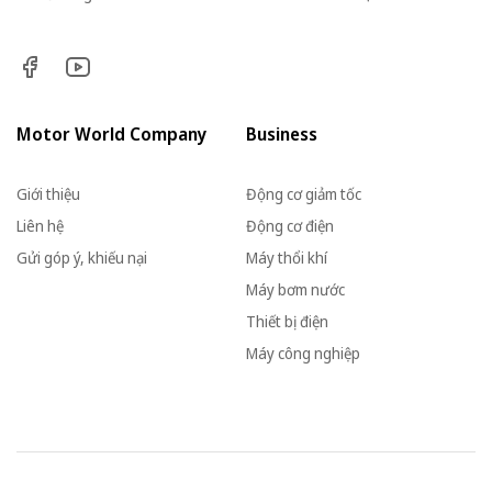
Motor World Company
Business
Giới thiệu
Động cơ giảm tốc
Liên hệ
Động cơ điện
Gửi góp ý, khiếu nại
Máy thổi khí
Máy bơm nước
Thiết bị điện
Máy công nghiệp