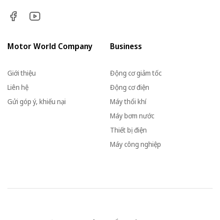
Motor World Company
Business
Giới thiệu
Động cơ giảm tốc
Liên hệ
Động cơ điện
Gửi góp ý, khiếu nại
Máy thổi khí
Máy bơm nước
Thiết bị điện
Máy công nghiệp