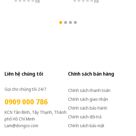
(0)
(0)
Liên hệ chúng tôi
Chính sách bán hàng
Gọi cho chúng tôi 24/7
Chính sách thanh toán
Chính sách giao nhận
0909 000 786
Chính sách bảo hành
KCN Tân Bình, Tây Thạnh, Thành
Chính sách đổi trả
phố Hồ Chí Minh
Lam@dongco.com
Chính sách bảo mật