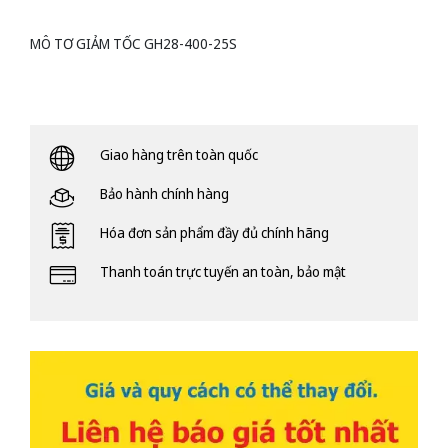
MÔ TƠ GIẢM TỐC GH28-400-25S
Giao hàng trên toàn quốc
Bảo hành chính hàng
Hóa đơn sản phẩm đầy đủ chính hãng
Thanh toán trực tuyến an toàn, bảo mật