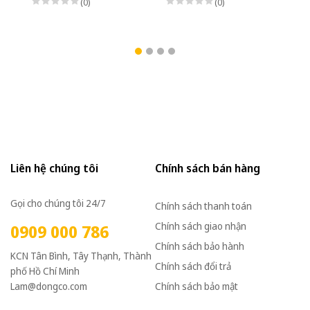
(0)
(0)
Liên hệ chúng tôi
Chính sách bán hàng
Gọi cho chúng tôi 24/7
Chính sách thanh toán
Chính sách giao nhận
0909 000 786
Chính sách bảo hành
KCN Tân Bình, Tây Thạnh, Thành
Chính sách đổi trả
phố Hồ Chí Minh
Lam@dongco.com
Chính sách bảo mật