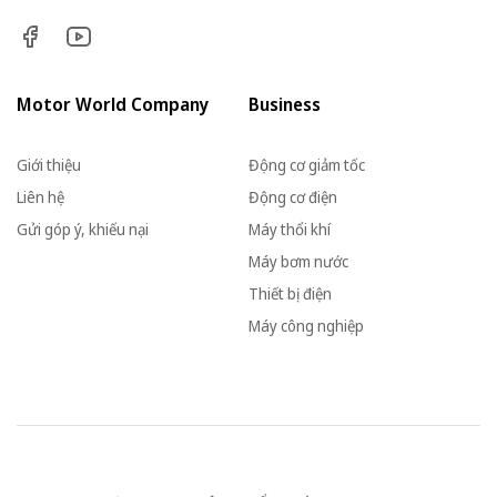
Motor World Company
Business
Giới thiệu
Động cơ giảm tốc
Liên hệ
Động cơ điện
Gửi góp ý, khiếu nại
Máy thổi khí
Máy bơm nước
Thiết bị điện
Máy công nghiệp