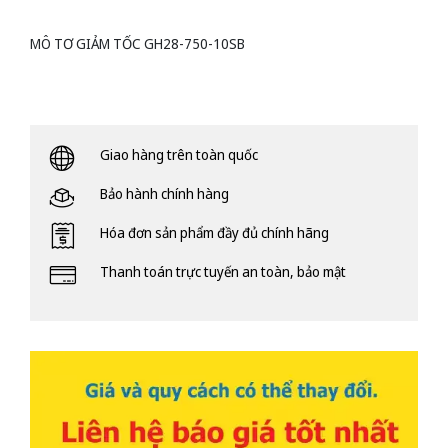
MÔ TƠ GIẢM TỐC GH28-750-10SB
Giao hàng trên toàn quốc
Bảo hành chính hàng
Hóa đơn sản phẩm đầy đủ chính hãng
Thanh toán trực tuyến an toàn, bảo mật