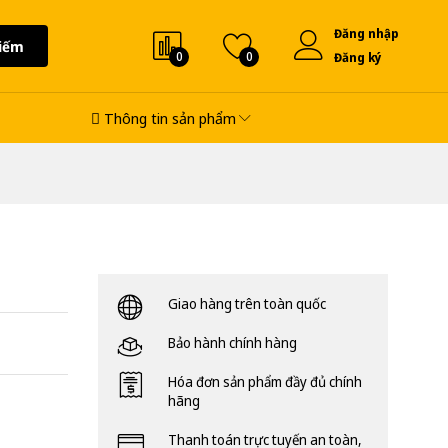
Đăng nhập
iếm
0
0
Đăng ký
Thông tin sản phẩm
Giao hàng trên toàn quốc
Bảo hành chính hàng
Hóa đơn sản phẩm đầy đủ chính
hãng
Thanh toán trực tuyến an toàn,