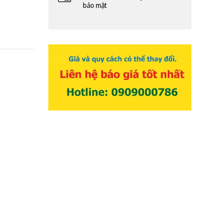
bảo mật