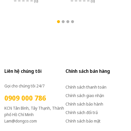
(0)
(0)
Liên hệ chúng tôi
Chính sách bán hàng
Gọi cho chúng tôi 24/7
Chính sách thanh toán
Chính sách giao nhận
0909 000 786
Chính sách bảo hành
KCN Tân Bình, Tây Thạnh, Thành
Chính sách đổi trả
phố Hồ Chí Minh
Lam@dongco.com
Chính sách bảo mật