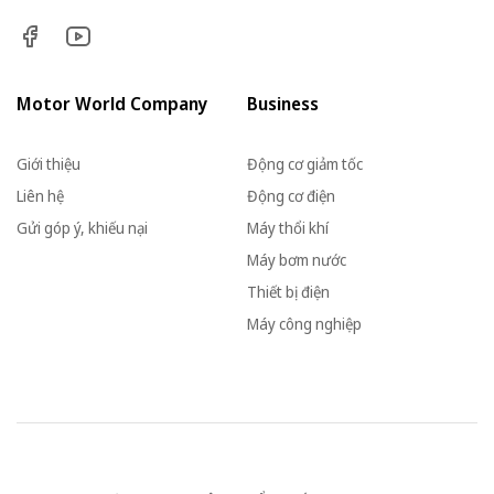
Motor World Company
Business
Giới thiệu
Động cơ giảm tốc
Liên hệ
Động cơ điện
Gửi góp ý, khiếu nại
Máy thổi khí
Máy bơm nước
Thiết bị điện
Máy công nghiệp