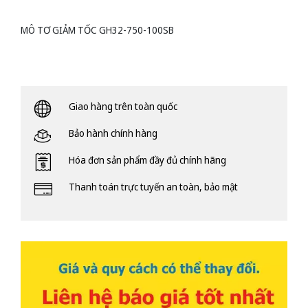
MÔ TƠ GIẢM TỐC GH32-750-100SB
Giao hàng trên toàn quốc
Bảo hành chính hàng
Hóa đơn sản phẩm đầy đủ chính hãng
Thanh toán trực tuyến an toàn, bảo mật