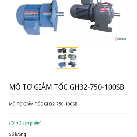
MÔ TƠ GIẢM TỐC GH32-750-100SB
MÔ TƠ GIẢM TỐC GH32-750-100SB
(Còn 2 sản phẩm)
Số lượng