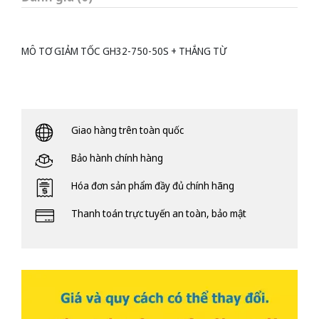
MÔ TƠ GIẢM TỐC GH32-750-50S + THẮNG TỪ
Giao hàng trên toàn quốc
Bảo hành chính hàng
Hóa đơn sản phẩm đầy đủ chính hãng
Thanh toán trực tuyến an toàn, bảo mật