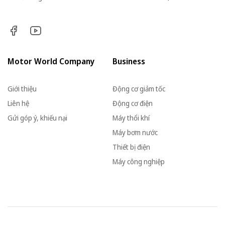
Motor World Company
Business
Giới thiệu
Động cơ giảm tốc
Liên hệ
Động cơ điện
Gửi góp ý, khiếu nại
Máy thổi khí
Máy bơm nước
Thiết bị điện
Máy công nghiệp