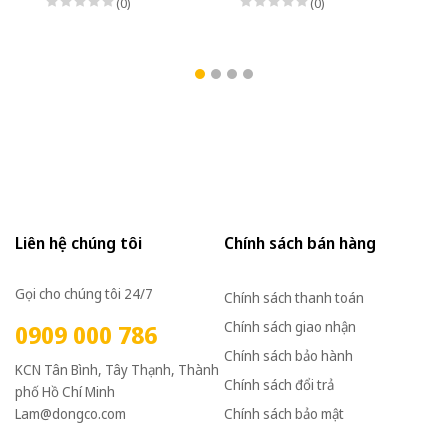
(0)
(0)
Liên hệ chúng tôi
Chính sách bán hàng
Gọi cho chúng tôi 24/7
Chính sách thanh toán
Chính sách giao nhận
0909 000 786
Chính sách bảo hành
KCN Tân Bình, Tây Thạnh, Thành
Chính sách đổi trả
phố Hồ Chí Minh
Lam@dongco.com
Chính sách bảo mật