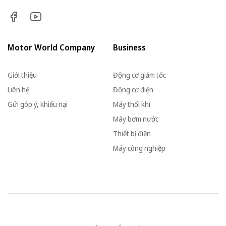
Motor World Company
Business
Giới thiệu
Động cơ giảm tốc
Liên hệ
Động cơ điện
Gửi góp ý, khiếu nại
Máy thổi khí
Máy bơm nước
Thiết bị điện
Máy công nghiệp