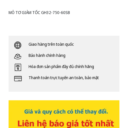
MÔ TƠ GIẢM TỐC GH32-750-60SB
Giao hàng trên toàn quốc
Bảo hành chính hàng
Hóa đơn sản phẩm đầy đủ chính hãng
Thanh toán trực tuyến an toàn, bảo mật