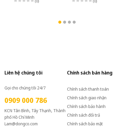
(0)
(0)
Liên hệ chúng tôi
Chính sách bán hàng
Gọi cho chúng tôi 24/7
Chính sách thanh toán
Chính sách giao nhận
0909 000 786
Chính sách bảo hành
KCN Tân Bình, Tây Thạnh, Thành
Chính sách đổi trả
phố Hồ Chí Minh
Lam@dongco.com
Chính sách bảo mật