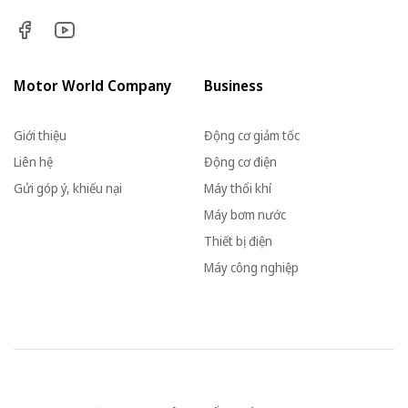
Motor World Company
Business
Giới thiệu
Động cơ giảm tốc
Liên hệ
Động cơ điện
Gửi góp ý, khiếu nại
Máy thổi khí
Máy bơm nước
Thiết bị điện
Máy công nghiệp