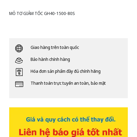
MÔ TƠ GIẢM TỐC GH40-1500-80S
Giao hàng trên toàn quốc
Bảo hành chính hàng
Hóa đơn sản phẩm đầy đủ chính hãng
Thanh toán trực tuyến an toàn, bảo mật