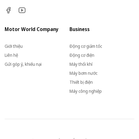
Motor World Company
Business
Giới thiệu
Động cơ giảm tốc
Liên hệ
Động cơ điện
Gửi góp ý, khiếu nại
Máy thổi khí
Máy bơm nước
Thiết bị điện
Máy công nghiệp