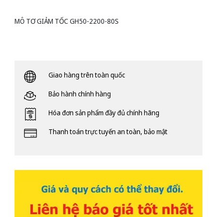
MÔ TƠ GIẢM TỐC GH50-2200-80S
Giao hàng trên toàn quốc
Bảo hành chính hàng
Hóa đơn sản phẩm đầy đủ chính hãng
Thanh toán trực tuyến an toàn, bảo mật