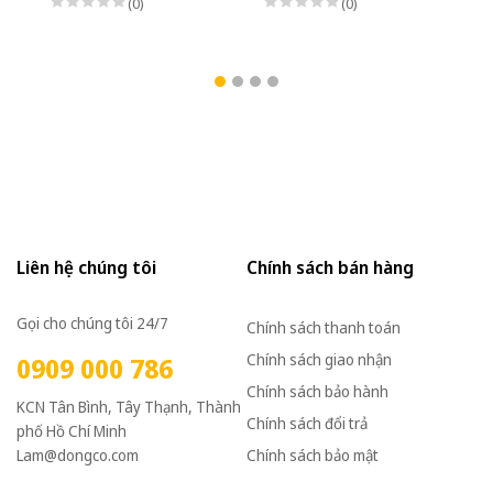
(0)
(0)
Liên hệ chúng tôi
Chính sách bán hàng
Gọi cho chúng tôi 24/7
Chính sách thanh toán
Chính sách giao nhận
0909 000 786
Chính sách bảo hành
KCN Tân Bình, Tây Thạnh, Thành
Chính sách đổi trả
phố Hồ Chí Minh
Lam@dongco.com
Chính sách bảo mật