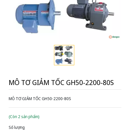
MÔ TƠ GIẢM TỐC GH50-2200-80S
MÔ TƠ GIẢM TỐC GH50-2200-80S
(Còn 2 sản phẩm)
Số lượng