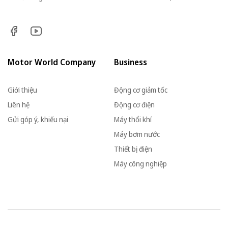
Motor World Company
Business
Giới thiệu
Động cơ giảm tốc
Liên hệ
Động cơ điện
Gửi góp ý, khiếu nại
Máy thổi khí
Máy bơm nước
Thiết bị điện
Máy công nghiệp