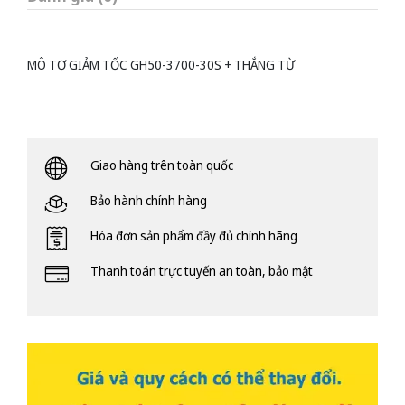
MÔ TƠ GIẢM TỐC GH50-3700-30S + THẮNG TỪ
Giao hàng trên toàn quốc
Bảo hành chính hàng
Hóa đơn sản phẩm đầy đủ chính hãng
Thanh toán trực tuyến an toàn, bảo mật