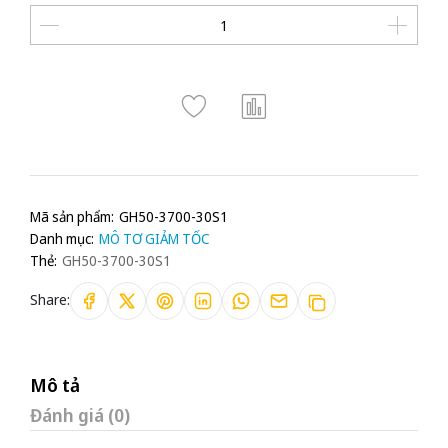
Mã sản phẩm:
GH50-3700-30S1
Danh mục:
MÔ TƠ GIẢM TỐC
Thẻ:
GH50-3700-30S1
Share:
Mô tả
Đánh giá (0)