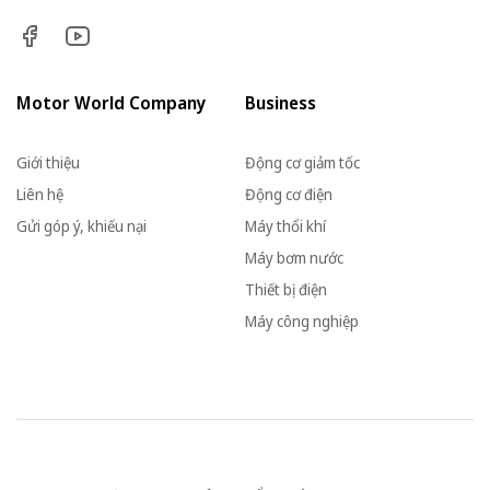
Motor World Company
Business
Giới thiệu
Động cơ giảm tốc
Liên hệ
Động cơ điện
Gửi góp ý, khiếu nại
Máy thổi khí
Máy bơm nước
Thiết bị điện
Máy công nghiệp