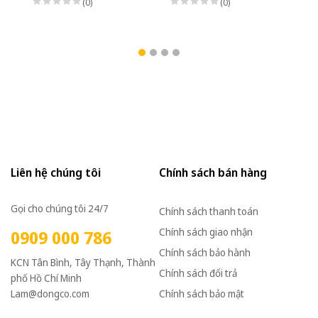
(0)
(0)
Liên hệ chúng tôi
Chính sách bán hàng
Gọi cho chúng tôi 24/7
Chính sách thanh toán
Chính sách giao nhận
0909 000 786
Chính sách bảo hành
KCN Tân Bình, Tây Thạnh, Thành
Chính sách đổi trả
phố Hồ Chí Minh
Lam@dongco.com
Chính sách bảo mật