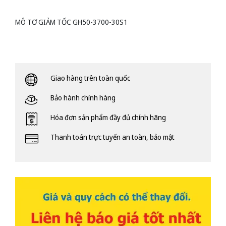
MÔ TƠ GIẢM TỐC GH50-3700-30S1
Giao hàng trên toàn quốc
Bảo hành chính hàng
Hóa đơn sản phẩm đầy đủ chính hãng
Thanh toán trực tuyến an toàn, bảo mật