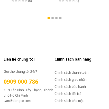
(0)
(0)
Liên hệ chúng tôi
Chính sách bán hàng
Gọi cho chúng tôi 24/7
Chính sách thanh toán
Chính sách giao nhận
0909 000 786
Chính sách bảo hành
KCN Tân Bình, Tây Thạnh, Thành
Chính sách đổi trả
phố Hồ Chí Minh
Lam@dongco.com
Chính sách bảo mật