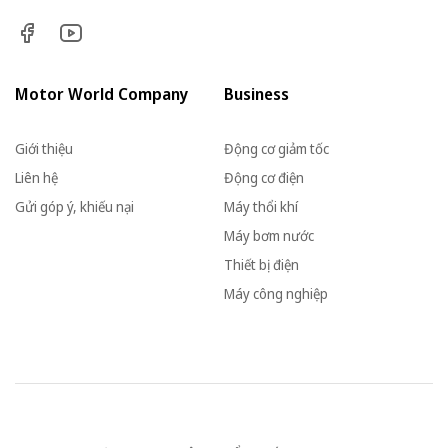
Motor World Company
Business
Giới thiệu
Động cơ giảm tốc
Liên hệ
Động cơ điện
Gửi góp ý, khiếu nại
Máy thổi khí
Máy bơm nước
Thiết bị điện
Máy công nghiệp