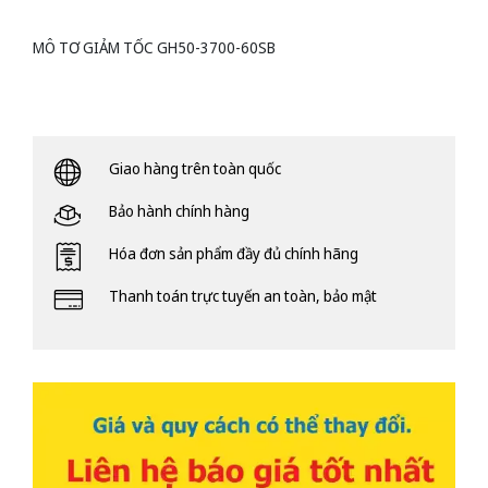
MÔ TƠ GIẢM TỐC GH50-3700-60SB
Giao hàng trên toàn quốc
Bảo hành chính hàng
Hóa đơn sản phẩm đầy đủ chính hãng
Thanh toán trực tuyến an toàn, bảo mật