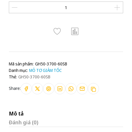
Mã sản phẩm:
GH50-3700-60SB
Danh mục:
MÔ TƠ GIẢM TỐC
Thẻ:
GH50-3700-60SB
Share:
Mô tả
Đánh giá (0)