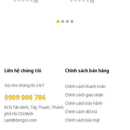
(0)
(0)
Liên hệ chúng tôi
Chính sách bán hàng
Gọi cho chúng tôi 24/7
Chính sách thanh toán
Chính sách giao nhận
0909 000 786
Chính sách bảo hành
KCN Tân Bình, Tây Thạnh, Thành
Chính sách đổi trả
phố Hồ Chí Minh
Lam@dongco.com
Chính sách bảo mật