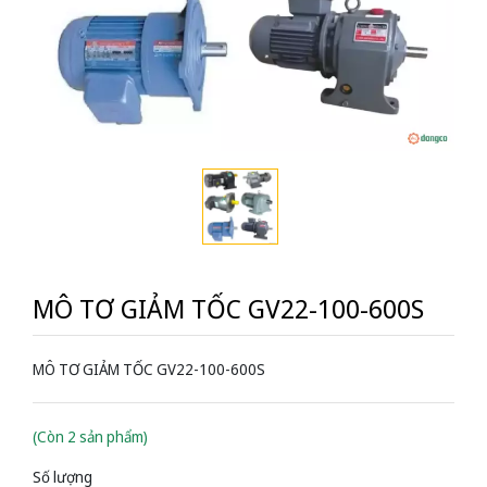
MÔ TƠ GIẢM TỐC GV22-100-600S
MÔ TƠ GIẢM TỐC GV22-100-600S
(Còn 2 sản phẩm)
Số lượng