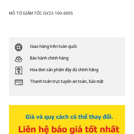
MÔ TƠ GIẢM TỐC GV22-100-600S
Giao hàng trên toàn quốc
Bảo hành chính hàng
Hóa đơn sản phẩm đầy đủ chính hãng
Thanh toán trực tuyến an toàn, bảo mật