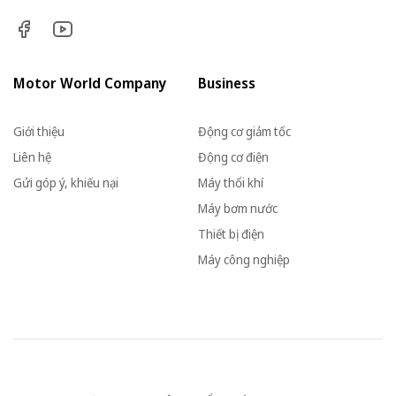
Motor World Company
Business
Giới thiệu
Động cơ giảm tốc
Liên hệ
Động cơ điện
Gửi góp ý, khiếu nại
Máy thổi khí
Máy bơm nước
Thiết bị điện
Máy công nghiệp