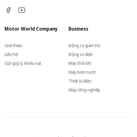
Motor World Company
Business
Giới thiệu
Động cơ giảm tốc
Liên hệ
Động cơ điện
Gửi góp ý, khiếu nại
Máy thổi khí
Máy bơm nước
Thiết bị điện
Máy công nghiệp