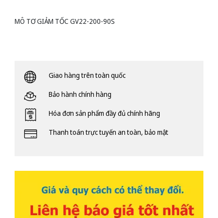
MÔ TƠ GIẢM TỐC GV22-200-90S
Giao hàng trên toàn quốc
Bảo hành chính hàng
Hóa đơn sản phẩm đầy đủ chính hãng
Thanh toán trực tuyến an toàn, bảo mật