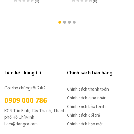
(0)
(0)
Liên hệ chúng tôi
Chính sách bán hàng
Gọi cho chúng tôi 24/7
Chính sách thanh toán
Chính sách giao nhận
0909 000 786
Chính sách bảo hành
KCN Tân Bình, Tây Thạnh, Thành
Chính sách đổi trả
phố Hồ Chí Minh
Lam@dongco.com
Chính sách bảo mật