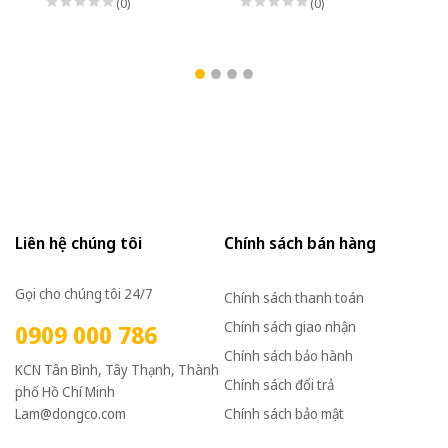
(0)
(0)
Liên hệ chúng tôi
Chính sách bán hàng
Gọi cho chúng tôi 24/7
Chính sách thanh toán
Chính sách giao nhận
0909 000 786
Chính sách bảo hành
KCN Tân Bình, Tây Thạnh, Thành
Chính sách đổi trả
phố Hồ Chí Minh
Lam@dongco.com
Chính sách bảo mật