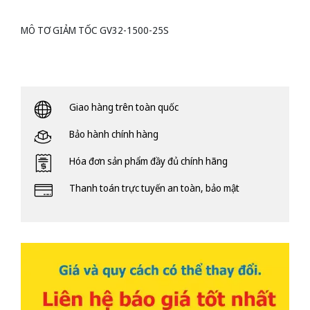
MÔ TƠ GIẢM TỐC GV32-1500-25S
Giao hàng trên toàn quốc
Bảo hành chính hàng
Hóa đơn sản phẩm đầy đủ chính hãng
Thanh toán trực tuyến an toàn, bảo mật