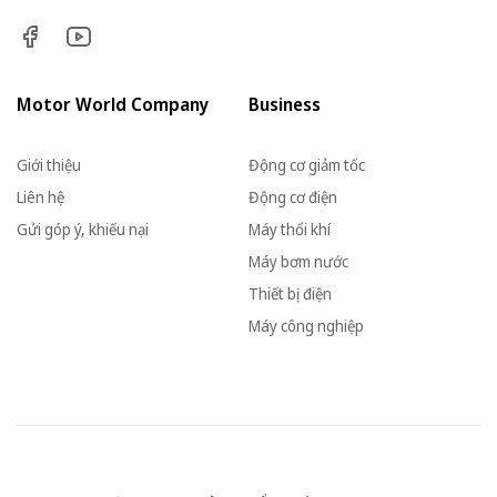
Motor World Company
Business
Giới thiệu
Động cơ giảm tốc
Liên hệ
Động cơ điện
Gửi góp ý, khiếu nại
Máy thổi khí
Máy bơm nước
Thiết bị điện
Máy công nghiệp