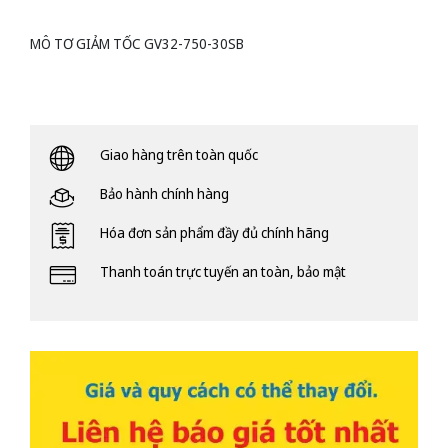
MÔ TƠ GIẢM TỐC GV32-750-30SB
Giao hàng trên toàn quốc
Bảo hành chính hàng
Hóa đơn sản phẩm đầy đủ chính hãng
Thanh toán trực tuyến an toàn, bảo mật