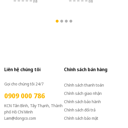
(0)
(0)
Liên hệ chúng tôi
Chính sách bán hàng
Gọi cho chúng tôi 24/7
Chính sách thanh toán
Chính sách giao nhận
0909 000 786
Chính sách bảo hành
KCN Tân Bình, Tây Thạnh, Thành
Chính sách đổi trả
phố Hồ Chí Minh
Lam@dongco.com
Chính sách bảo mật