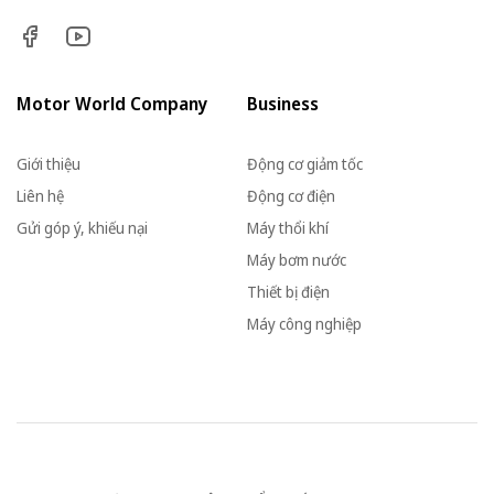
Motor World Company
Business
Giới thiệu
Động cơ giảm tốc
Liên hệ
Động cơ điện
Gửi góp ý, khiếu nại
Máy thổi khí
Máy bơm nước
Thiết bị điện
Máy công nghiệp