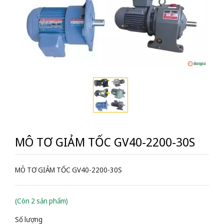
MÔ TƠ GIẢM TỐC GV40-2200-30S
MÔ TƠ GIẢM TỐC GV40-2200-30S
(Còn 2 sản phẩm)
Số lượng