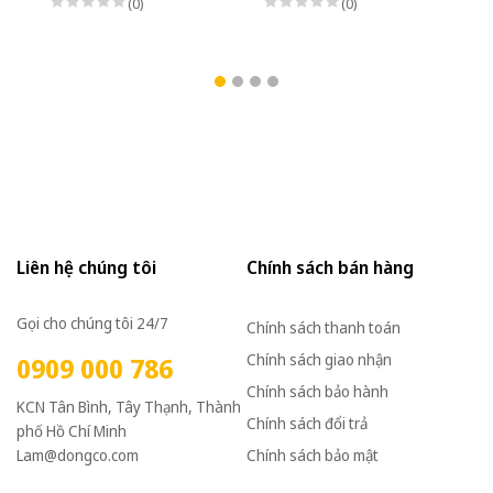
(0)
(0)
Liên hệ chúng tôi
Chính sách bán hàng
Gọi cho chúng tôi 24/7
Chính sách thanh toán
Chính sách giao nhận
0909 000 786
Chính sách bảo hành
KCN Tân Bình, Tây Thạnh, Thành
Chính sách đổi trả
phố Hồ Chí Minh
Lam@dongco.com
Chính sách bảo mật