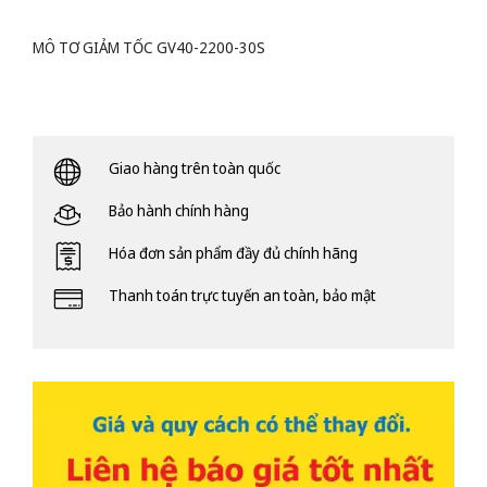
MÔ TƠ GIẢM TỐC GV40-2200-30S
Giao hàng trên toàn quốc
Bảo hành chính hàng
Hóa đơn sản phẩm đầy đủ chính hãng
Thanh toán trực tuyến an toàn, bảo mật