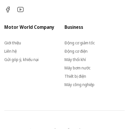
Motor World Company
Business
Giới thiệu
Động cơ giảm tốc
Liên hệ
Động cơ điện
Gửi góp ý, khiếu nại
Máy thổi khí
Máy bơm nước
Thiết bị điện
Máy công nghiệp