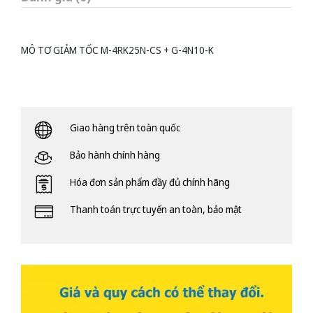
MÔ TƠ GIẢM TỐC M-4RK25N-CS + G-4N10-K
Giao hàng trên toàn quốc
Bảo hành chính hàng
Hóa đơn sản phẩm đầy đủ chính hãng
Thanh toán trực tuyến an toàn, bảo mật