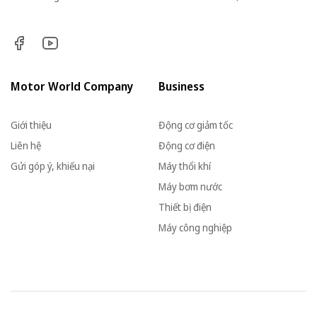
Motor World Company
Business
Giới thiệu
Động cơ giảm tốc
Liên hệ
Động cơ điện
Gửi góp ý, khiếu nại
Máy thổi khí
Máy bơm nước
Thiết bị điện
Máy công nghiệp