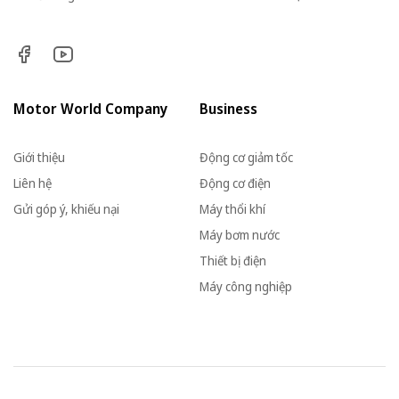
Motor World Company
Business
Giới thiệu
Động cơ giảm tốc
Liên hệ
Động cơ điện
Gửi góp ý, khiếu nại
Máy thổi khí
Máy bơm nước
Thiết bị điện
Máy công nghiệp