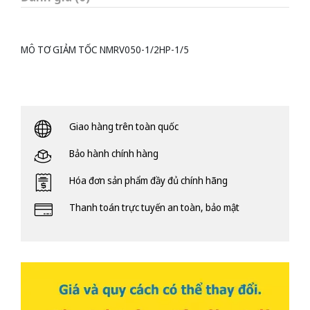
MÔ TƠ GIẢM TỐC NMRV050-1/2HP-1/5
Giao hàng trên toàn quốc
Bảo hành chính hàng
Hóa đơn sản phẩm đầy đủ chính hãng
Thanh toán trực tuyến an toàn, bảo mật