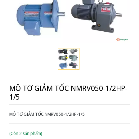
MÔ TƠ GIẢM TỐC NMRV050-1/2HP-
1/5
MÔ TƠ GIẢM TỐC NMRV050-1/2HP-1/5
(Còn 2 sản phẩm)