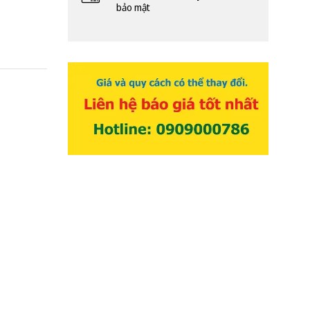
bảo mật