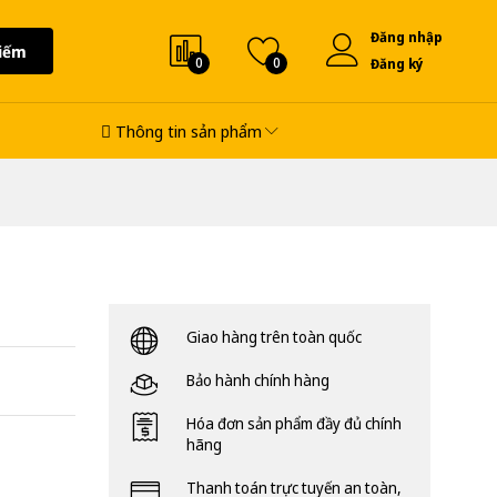
Đăng nhập
iếm
0
0
Đăng ký
Thông tin sản phẩm
Giao hàng trên toàn quốc
Bảo hành chính hàng
Hóa đơn sản phẩm đầy đủ chính
hãng
Thanh toán trực tuyến an toàn,