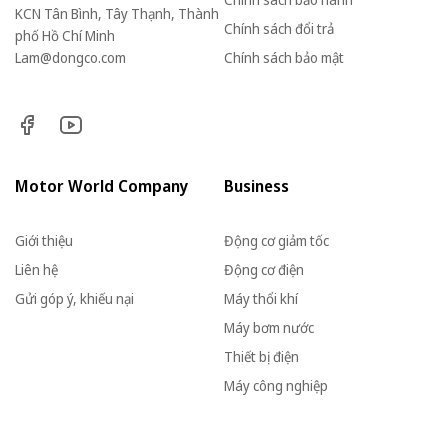
KCN Tân Bình, Tây Thạnh, Thành
Chính sách đổi trả
phố Hồ Chí Minh
Lam@dongco.com
Chính sách bảo mật
Motor World Company
Business
Giới thiệu
Động cơ giảm tốc
Liên hệ
Động cơ điện
Gửi góp ý, khiếu nại
Máy thổi khí
Máy bơm nước
Thiết bị điện
Máy công nghiệp