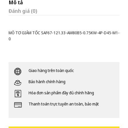
Mô tả
Đánh giá (0)
MÔ TƠ GIẢM TỐC SAF67-121.33-AM80B5-0.75KW-4P-D45-M1-
0
Giao hàng trên toàn quốc
Bảo hành chính hàng
Hóa đơn sản phẩm đầy đủ chính hãng
Thanh toán trực tuyến an toàn, bảo mật