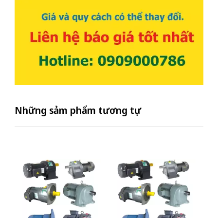
Những sảm phẩm tương tự