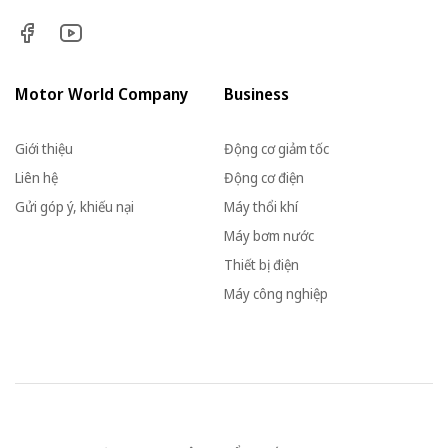
Motor World Company
Business
Giới thiệu
Động cơ giảm tốc
Liên hệ
Động cơ điện
Gửi góp ý, khiếu nại
Máy thổi khí
Máy bơm nước
Thiết bị điện
Máy công nghiệp