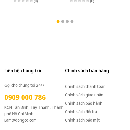
(0)
(0)
Liên hệ chúng tôi
Chính sách bán hàng
Gọi cho chúng tôi 24/7
Chính sách thanh toán
Chính sách giao nhận
0909 000 786
Chính sách bảo hành
KCN Tân Bình, Tây Thạnh, Thành
Chính sách đổi trả
phố Hồ Chí Minh
Lam@dongco.com
Chính sách bảo mật