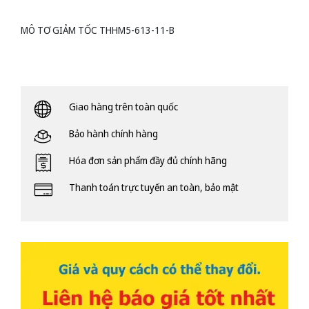
MÔ TƠ GIẢM TỐC THHM5-613-11-B
Giao hàng trên toàn quốc
Bảo hành chính hàng
Hóa đơn sản phẩm đầy đủ chính hãng
Thanh toán trực tuyến an toàn, bảo mật